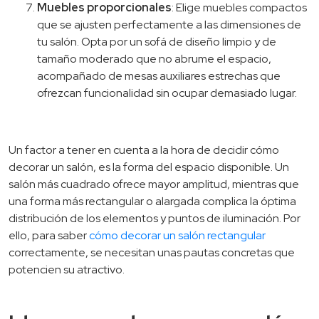
Muebles proporcionales
: Elige muebles compactos
que se ajusten perfectamente a las dimensiones de
tu salón. Opta por un sofá de diseño limpio y de
tamaño moderado que no abrume el espacio,
acompañado de mesas auxiliares estrechas que
ofrezcan funcionalidad sin ocupar demasiado lugar.
Un factor a tener en cuenta a la hora de decidir cómo
decorar un salón, es la forma del espacio disponible. Un
salón más cuadrado ofrece mayor amplitud, mientras que
una forma más rectangular o alargada complica la óptima
distribución de los elementos y puntos de iluminación. Por
ello, para saber
cómo decorar un salón rectangular
correctamente, se necesitan unas pautas concretas que
potencien su atractivo.