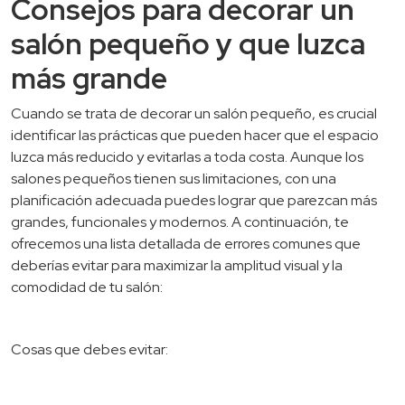
Consejos para decorar un
salón pequeño y que luzca
más grande
Cuando se trata de decorar un salón pequeño, es crucial
identificar las prácticas que pueden hacer que el espacio
luzca más reducido y evitarlas a toda costa. Aunque los
salones pequeños tienen sus limitaciones, con una
planificación adecuada puedes lograr que parezcan más
grandes, funcionales y modernos. A continuación, te
ofrecemos una lista detallada de errores comunes que
deberías evitar para maximizar la amplitud visual y la
comodidad de tu salón:
Cosas que debes evitar: