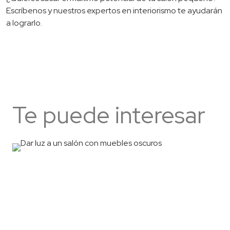
Escríbenos y nuestros expertos en interiorismo te ayudarán
a lograrlo.
Te puede interesar