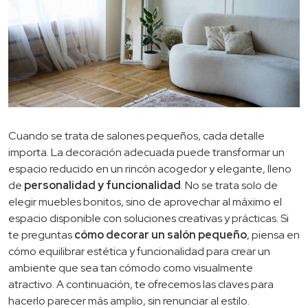
Cuando se trata de salones pequeños, cada detalle
importa. La decoración adecuada puede transformar un
espacio reducido en un rincón acogedor y elegante, lleno
de
personalidad y funcionalidad
. No se trata solo de
elegir muebles bonitos, sino de aprovechar al máximo el
espacio disponible con soluciones creativas y prácticas. Si
te preguntas
cómo decorar un salón pequeño
, piensa en
cómo equilibrar estética y funcionalidad para crear un
ambiente que sea tan cómodo como visualmente
atractivo. A continuación, te ofrecemos las claves para
hacerlo parecer más amplio, sin renunciar al estilo.