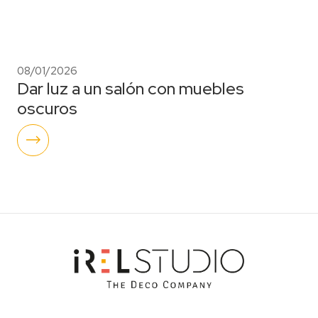
08/01/2026
Dar luz a un salón con muebles
oscuros