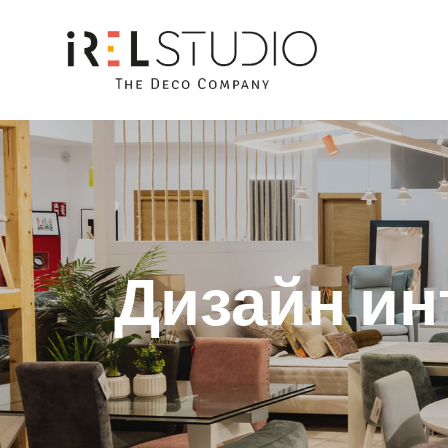
Дизайн ин