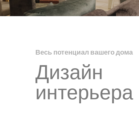
Весь потенциал вашего дома
Дизайн
интерьера