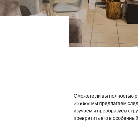
Сможете ли вы полностью ра
Studios мы предлагаем сле
изучаем и преобразуем стру
превратить его в особенный