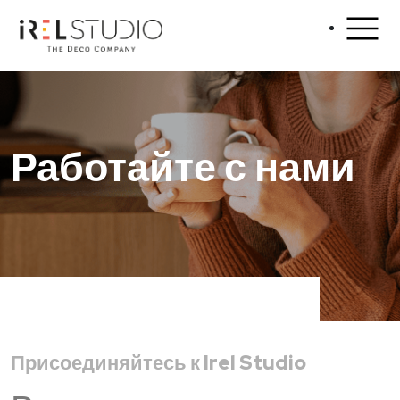
Работайте с нами
Присоединяйтесь к Irel Studio