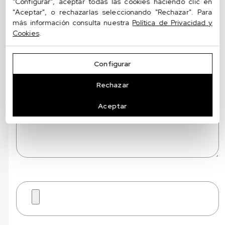
"Configurar", aceptar todas las cookies haciendo clic en
"Aceptar", o rechazarlas seleccionando "Rechazar". Para
más información consulta nuestra
Política de Privacidad y
Cookies
.
Configurar
Rechazar
Aceptar