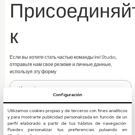
Присоединяй
к
Если вы хотите стать частью команды Irel Studio,
отправьте нам свое резюме и личные данные,
используя эту форму.
Configuración
Utilizamos cookies propias y de terceros con fines analíticos
y para mostrarte publicidad personalizada en función de un
perfil elaborado a partir de tus hábitos de navegación.
Puedes personalizar tus preferencias pulsando en