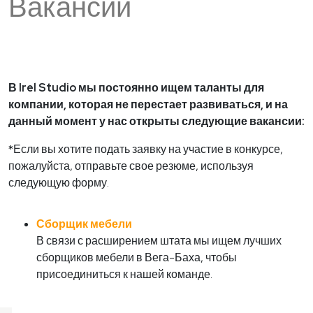
Вакансии
В Irel Studio мы постоянно ищем таланты для
компании, которая не перестает развиваться, и на
данный момент у нас открыты следующие вакансии:
*Если вы хотите подать заявку на участие в конкурсе,
пожалуйста, отправьте свое резюме, используя
следующую форму.
Сборщик мебели
В связи с расширением штата мы ищем лучших
сборщиков мебели в Вега-Баха, чтобы
присоединиться к нашей команде.