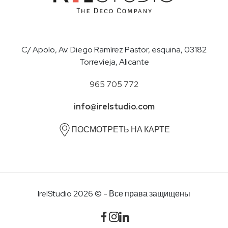
C/ Apolo, Av. Diego Ramírez Pastor, esquina, 03182
Torrevieja, Alicante
965 705 772
info@irelstudio.com
ПОСМОТРЕТЬ НА КАРТЕ
IrelStudio 2026 © - Все права защищены