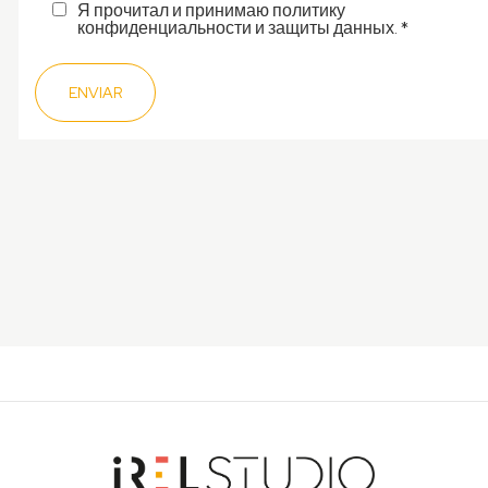
Я прочитал и принимаю политику
конфиденциальности и защиты данных. *