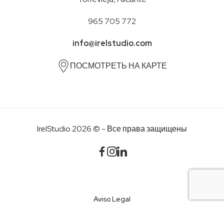
965 705 772
info@irelstudio.com
ПОСМОТРЕТЬ НА КАРТЕ
IrelStudio 2026 © - Все права защищены
Aviso Legal
Política de Privacidad y Cookies