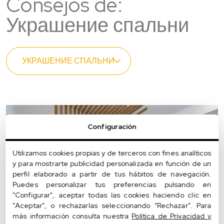
Consejos de:
Украшение спальни
Configuración
Utilizamos cookies propias y de terceros con fines analíticos
y para mostrarte publicidad personalizada en función de un
perfil elaborado a partir de tus hábitos de navegación.
Puedes personalizar tus preferencias pulsando en
"Configurar", aceptar todas las cookies haciendo clic en
"Aceptar", o rechazarlas seleccionando "Rechazar". Para
más información consulta nuestra
Política de Privacidad y