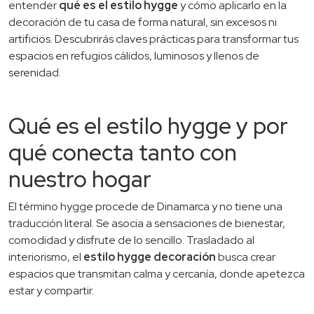
entender
qué es el estilo hygge
y cómo aplicarlo en la
decoración de tu casa de forma natural, sin excesos ni
artificios. Descubrirás claves prácticas para transformar tus
espacios en refugios cálidos, luminosos y llenos de
serenidad.
Qué es el estilo hygge y por
qué conecta tanto con
nuestro hogar
El término hygge procede de Dinamarca y no tiene una
traducción literal. Se asocia a sensaciones de bienestar,
comodidad y disfrute de lo sencillo. Trasladado al
interiorismo, el
estilo hygge decoración
busca crear
espacios que transmitan calma y cercanía, donde apetezca
estar y compartir.