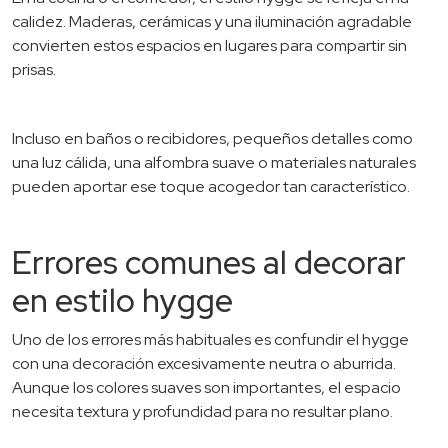
calidez. Maderas, cerámicas y una iluminación agradable
convierten estos espacios en lugares para compartir sin
prisas.
Incluso en baños o recibidores, pequeños detalles como
una luz cálida, una alfombra suave o materiales naturales
pueden aportar ese toque acogedor tan característico.
Errores comunes al decorar
en estilo hygge
Uno de los errores más habituales es confundir el hygge
con una decoración excesivamente neutra o aburrida.
Aunque los colores suaves son importantes, el espacio
necesita textura y profundidad para no resultar plano.