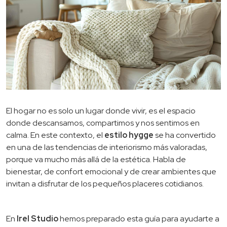
El hogar no es solo un lugar donde vivir, es el espacio
donde descansamos, compartimos y nos sentimos en
calma. En este contexto, el
estilo hygge
se ha convertido
en una de las tendencias de interiorismo más valoradas,
porque va mucho más allá de la estética. Habla de
bienestar, de confort emocional y de crear ambientes que
invitan a disfrutar de los pequeños placeres cotidianos.
En
Irel Studio
hemos preparado esta guía para ayudarte a