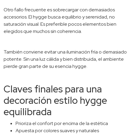
Otro fallo frecuente es sobrecargar con demasiados
accesorios. El hygge busca equilibrio y serenidad, no
saturación visual. Es preferible pocos elementos bien
elegidos que muchos sin coherencia.
También conviene evitar una iluminación fría o demasiado
potente. Sin una luz cálida y bien distribuida, el ambiente
pierde gran parte de su esencia hygge.
Claves finales para una
decoración estilo hygge
equilibrada
Prioriza el confort por encima de la estética
Apuesta por colores suaves y naturales