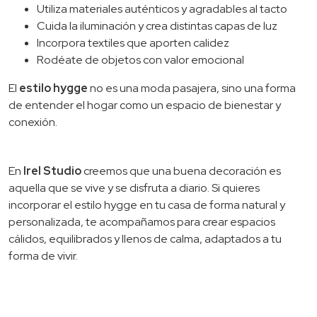
Utiliza materiales auténticos y agradables al tacto
Cuida la iluminación y crea distintas capas de luz
Incorpora textiles que aporten calidez
Rodéate de objetos con valor emocional
El
estilo hygge
no es una moda pasajera, sino una forma
de entender el hogar como un espacio de bienestar y
conexión.
En
Irel Studio
creemos que una buena decoración es
aquella que se vive y se disfruta a diario. Si quieres
incorporar el estilo hygge en tu casa de forma natural y
personalizada, te acompañamos para crear espacios
cálidos, equilibrados y llenos de calma, adaptados a tu
forma de vivir.