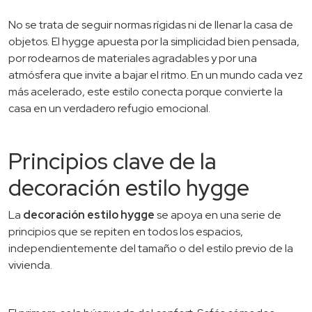
No se trata de seguir normas rígidas ni de llenar la casa de
objetos. El hygge apuesta por la simplicidad bien pensada,
por rodearnos de materiales agradables y por una
atmósfera que invite a bajar el ritmo. En un mundo cada vez
más acelerado, este estilo conecta porque convierte la
casa en un verdadero refugio emocional.
Principios clave de la
decoración estilo hygge
La
decoración estilo hygge
se apoya en una serie de
principios que se repiten en todos los espacios,
independientemente del tamaño o del estilo previo de la
vivienda.