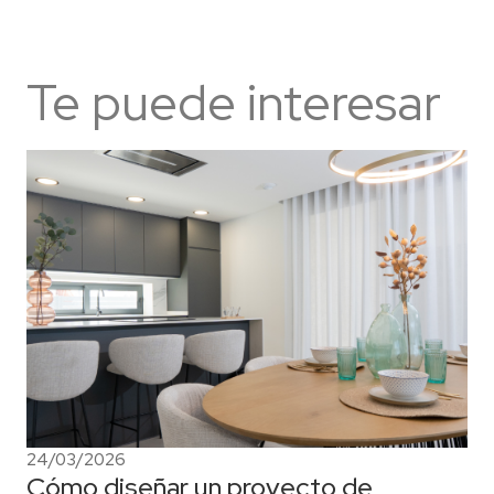
Te puede interesar
24/03/2026
Cómo diseñar un proyecto de