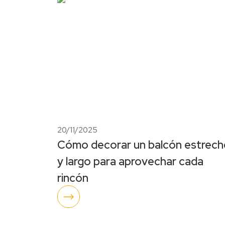
20/11/2025
Cómo decorar un balcón estrech
y largo para aprovechar cada
rincón