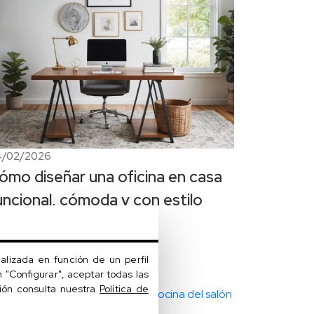
4/02/2026
ómo diseñar una oficina en casa
uncional, cómoda y con estilo
alizada en función de un perfil
 "Configurar", aceptar todas las
ción consulta nuestra
Política de