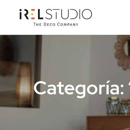
Categoría: