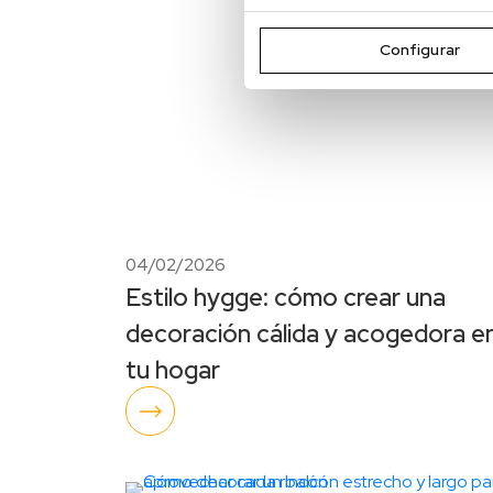
Configurar
04/02/2026
Estilo hygge: cómo crear una
decoración cálida y acogedora e
tu hogar