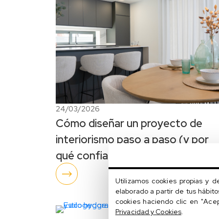
24/03/2026
Cómo diseñar un proyecto de
interiorismo paso a paso (y por
qué confiar en profesionales)
Utilizamos cookies propias y d
elaborado a partir de tus hábit
cookies haciendo clic en "Ace
Privacidad y Cookies
.