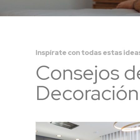
Inspírate con todas estas idea
Consejos d
Decoración