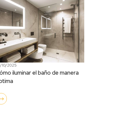
/10/2025
ómo iluminar el baño de manera
ptima