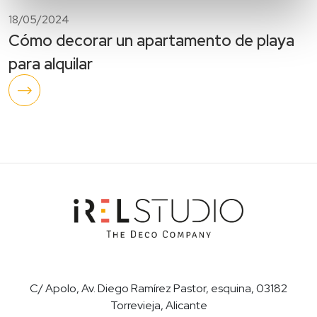
18/05/2024
Cómo decorar un apartamento de playa
para alquilar
C/ Apolo, Av. Diego Ramírez Pastor, esquina, 03182
Torrevieja, Alicante