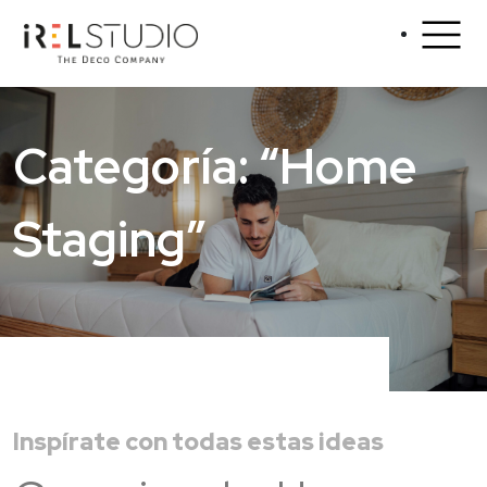
Categoría: “Home
Staging”
Inspírate con todas estas ideas