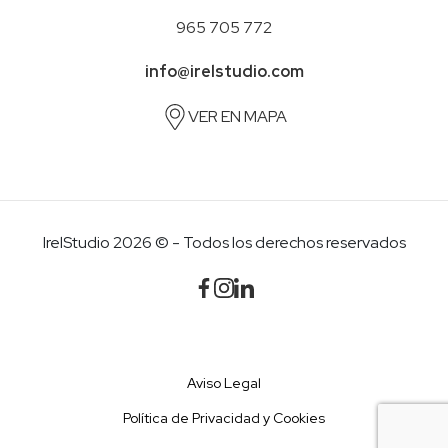
965 705 772
info@irelstudio.com
VER EN MAPA
IrelStudio 2026 © - Todos los derechos reservados
Aviso Legal
Política de Privacidad y Cookies