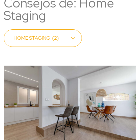
Consejos de: Home
Staging