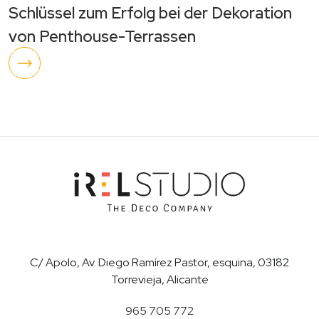
Schlüssel zum Erfolg bei der Dekoration
von Penthouse-Terrassen
C/ Apolo, Av. Diego Ramírez Pastor, esquina, 03182
Torrevieja, Alicante
965 705 772