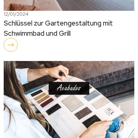
12/01/2024
Schlüssel zur Gartengestaltung mit
Schwimmbad und Grill