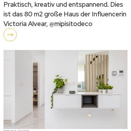
Praktisch, kreativ und entspannend. Dies
ist das 80 m2 große Haus der Influencerin
Victoria Alvear, @mipisitodeco