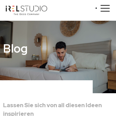
Blog
Lassen Sie sich von all diesen Ideen
inspirieren