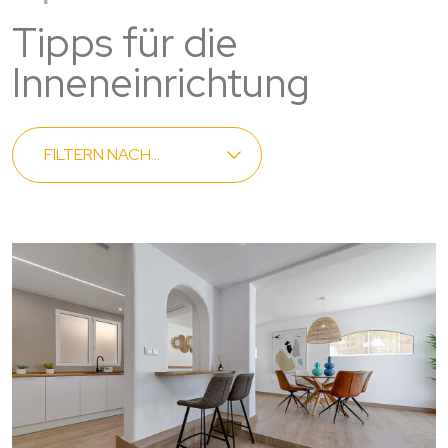
Tipps für die
Inneneinrichtung