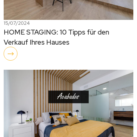
15/07/2024
HOME STAGING: 10 Tipps für den
Verkauf Ihres Hauses