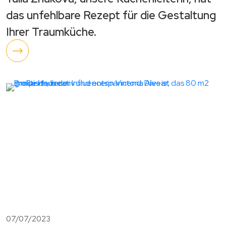
das unfehlbare Rezept für die Gestaltung
Ihrer Traumküche.
07/07/2023