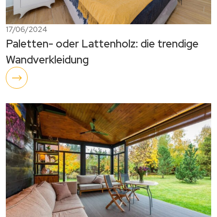
17/06/2024
Paletten- oder Lattenholz: die trendige
Wandverkleidung