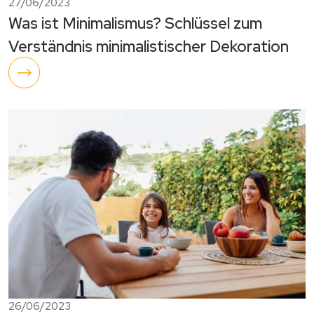
27/06/2023
Was ist Minimalismus? Schlüssel zum
Verständnis minimalistischer Dekoration
26/06/2023