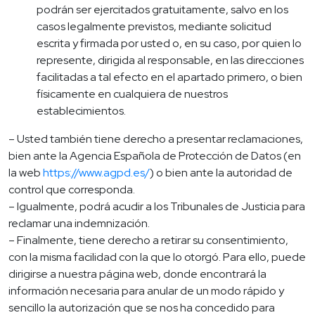
podrán ser ejercitados gratuitamente, salvo en los
casos legalmente previstos, mediante solicitud
escrita y firmada por usted o, en su caso, por quien lo
represente, dirigida al responsable, en las direcciones
facilitadas a tal efecto en el apartado primero, o bien
físicamente en cualquiera de nuestros
establecimientos.
– Usted también tiene derecho a presentar reclamaciones,
bien ante la Agencia Española de Protección de Datos (en
la web
https://www.agpd.es/
) o bien ante la autoridad de
control que corresponda.
– Igualmente, podrá acudir a los Tribunales de Justicia para
reclamar una indemnización.
– Finalmente, tiene derecho a retirar su consentimiento,
con la misma facilidad con la que lo otorgó. Para ello, puede
dirigirse a nuestra página web, donde encontrará la
información necesaria para anular de un modo rápido y
sencillo la autorización que se nos ha concedido para