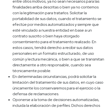
entre otros motivos, ya no sean necesarios para las
finalidades arriba descritas o bien ya no contemos
con la legitimación para tratarlos. Solicitar la
portabilidad de sus datos, cuando el tratamiento se
efectúe por medios automatizados y siempre que
esté vinculado a nuestra entidad en base a un
contrato suscrito o bien haya otorgado
consentimiento para el tratamiento realizado. En
estos casos, tendrá derecho a recibir sus datos
personales en un formato estructurado, de uso
común y lectura mecánica, o bien a que se transmitan
directamente a otro responsable, cuando sea
técnicamente posible.
En determinadas circunstancias, podrá solicitar la
limitación del tratamiento de sus datos, en cuyo caso
únicamente los conservaremos para el ejercicio o la
defensa de reclamaciones.
Oponerse a la toma de decisiones automatizadas,
incluida la elaboración de perfiles. Dichos derechos