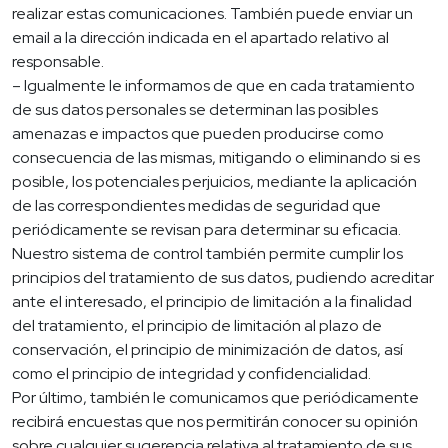
realizar estas comunicaciones. También puede enviar un
email a la dirección indicada en el apartado relativo al
responsable.
– Igualmente le informamos de que en cada tratamiento
de sus datos personales se determinan las posibles
amenazas e impactos que pueden producirse como
consecuencia de las mismas, mitigando o eliminando si es
posible, los potenciales perjuicios, mediante la aplicación
de las correspondientes medidas de seguridad que
periódicamente se revisan para determinar su eficacia.
Nuestro sistema de control también permite cumplir los
principios del tratamiento de sus datos, pudiendo acreditar
ante el interesado, el principio de limitación a la finalidad
del tratamiento, el principio de limitación al plazo de
conservación, el principio de minimización de datos, así
como el principio de integridad y confidencialidad.
Por último, también le comunicamos que periódicamente
recibirá encuestas que nos permitirán conocer su opinión
sobre cualquier sugerencia relativa al tratamiento de sus