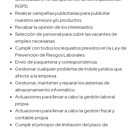
RGPD.
Realizar campañas publicitarias para publicitar
nuestros servicios y/o productos.
Recabar la opinión de los interesados.
Selección de personal para cubrir las vacantes de
empleo necesarias.
Cumplir con todos los requisitos previstos en la Ley de
Prevención de Riesgos Laborales.
Envío de paquetería y correspondencia.
Gestionar cualquier problema de índole jurídica que
afecte a la empresa.
Gestionar, mantener y reparar los sistemas de
almacenamiento informático.
Actuaciones para llevar a cabo la gestión laboral
propia
Actuaciones para llevar a cabo la gestión fiscal y
contable propia
Cumplir el principio de limitación del plazo de