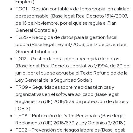
Empleo.)
TG01 – Gestión contable y de libros propia, en calidad
de responsable. (Base legal: Real Decreto 1514/2007,
de 16 de Noviembre, por el que se regula el Plan
General Contable.)
TG25 – Recogida de datos para la gestión fiscal
propia (Base legal: Ley 58/2003, de 17 de diciembre,
General Tributaria.)
TG12 – Gestión laboral propia: recogida de datos
(Base legal: Real Decreto Legislativo 1/1994, de 20 de
junio, por el que se aprueba el Texto Refundido de la
Ley General de la Seguridad Social.)
TR09 – Seguridades sobre medidas técnicas y
organizativas en el software aplicado (Base legal:
Reglamento (UE) 2016/679 de protección de datos y
LOPD.)
TE08 – Protección de Datos Personales (Base legal:
Reglamento (UE) 2016/679 y Ley Orgánica 3/2018.)
TE02 – Prevención de riesgos laborales (Base legal: