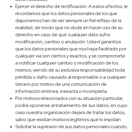
Ejercer el derecho de rectificación. A estos efectos, le
recordamos que los datos personales de los que
disponemos han de ser siempre un fiel reflejo de la
realidad, de modo que no dude en hacer uso de su
derecho en caso de que cualquier dato sufra
modificación, cambio o anulación. Usted garantiza
que los datos personales que nos haya facilitado por
cualquier vía son ciertos y exactos, y se compromete
a notificar cualquier cambio o modificación de los
mismos, siendo de su exclusiva responsabilidad toda
pérdida o daño causado al responsable o a cualquier
tercero por motivo de una comunicación de
información errónea, inexacta o incompleta.
Por motivos relacionados con su situación particular,
podrá oponerse al tratamiento de sus datos, en cuyo
caso nuestra organización dejará de tratar los datos,
salvo que existan motivos legítimos que lo impidan.
Solicitar la supresión de sus datos personales cuando,