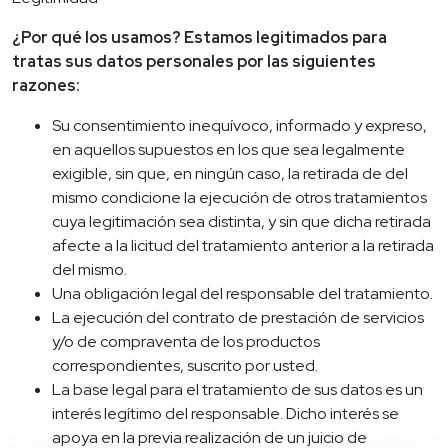
¿Por qué los usamos? Estamos legitimados para
tratas sus datos personales por las siguientes
razones:
Su consentimiento inequívoco, informado y expreso,
en aquellos supuestos en los que sea legalmente
exigible, sin que, en ningún caso, la retirada de del
mismo condicione la ejecución de otros tratamientos
cuya legitimación sea distinta, y sin que dicha retirada
afecte a la licitud del tratamiento anterior a la retirada
del mismo.
Una obligación legal del responsable del tratamiento.
La ejecución del contrato de prestación de servicios
y/o de compraventa de los productos
correspondientes, suscrito por usted.
La base legal para el tratamiento de sus datos es un
interés legítimo del responsable. Dicho interés se
apoya en la previa realización de un juicio de