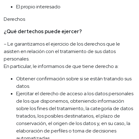
El propio interesado
Derechos
¿Qué dertechos puede ejercer?
– Le garantizamos el ejercicio de los derechos que le
asisten en relación con el tratamiento de sus datos
personales.
En particular, le informamos de que tiene derecho a:
Obtener confirmación sobre si se están tratando sus
datos.
Ejercitar el derecho de acceso a los datos personales
de los que disponemos, obteniendo información
sobre los fines del tratamiento, la categoría de datos
tratados, los posibles destinatarios, el plazo de
conservación, el origen de los datos y, en su caso, la
elaboración de perfiles o toma de decisiones
automatizadas.