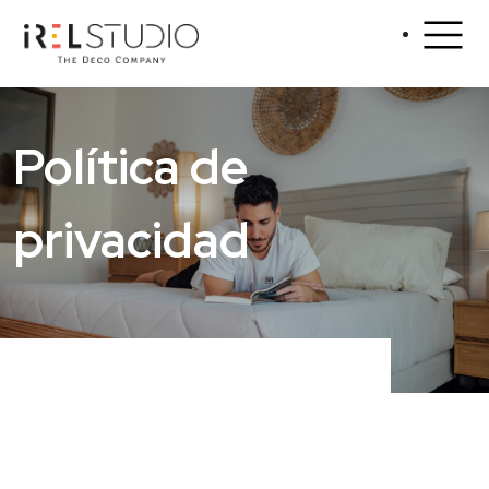
Política de
privacidad