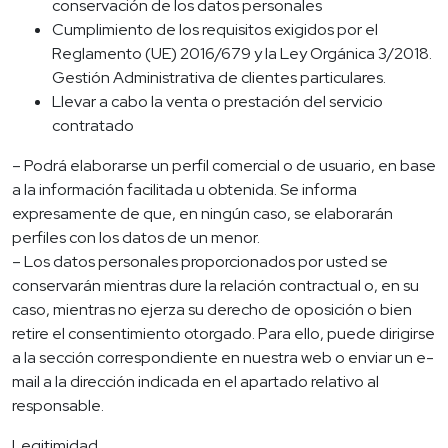
conservación de los datos personales
Cumplimiento de los requisitos exigidos por el
Reglamento (UE) 2016/679 y la Ley Orgánica 3/2018.
Gestión Administrativa de clientes particulares.
Llevar a cabo la venta o prestación del servicio
contratado
– Podrá elaborarse un perfil comercial o de usuario, en base
a la información facilitada u obtenida. Se informa
expresamente de que, en ningún caso, se elaborarán
perfiles con los datos de un menor.
– Los datos personales proporcionados por usted se
conservarán mientras dure la relación contractual o, en su
caso, mientras no ejerza su derecho de oposición o bien
retire el consentimiento otorgado. Para ello, puede dirigirse
a la sección correspondiente en nuestra web o enviar un e-
mail a la dirección indicada en el apartado relativo al
responsable.
Legitimidad