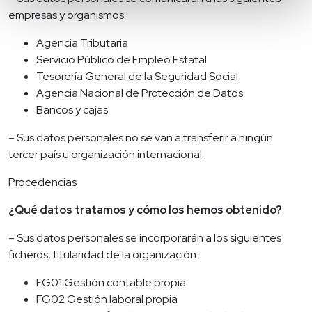
empresas y organismos:
Agencia Tributaria
Servicio Público de Empleo Estatal
Tesorería General de la Seguridad Social
Agencia Nacional de Protección de Datos
Bancos y cajas
– Sus datos personales no se van a transferir a ningún
tercer país u organización internacional.
Procedencias
¿Qué datos tratamos y cómo los hemos obtenido?
– Sus datos personales se incorporarán a los siguientes
ficheros, titularidad de la organización:
FG01 Gestión contable propia
FG02 Gestión laboral propia