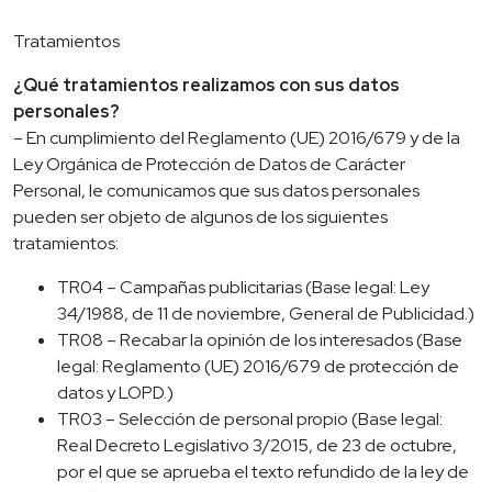
Tratamientos
¿Qué tratamientos realizamos con sus datos
personales?
– En cumplimiento del Reglamento (UE) 2016/679 y de la
Ley Orgánica de Protección de Datos de Carácter
Personal, le comunicamos que sus datos personales
pueden ser objeto de algunos de los siguientes
tratamientos:
TR04 – Campañas publicitarias (Base legal: Ley
34/1988, de 11 de noviembre, General de Publicidad.)
TR08 – Recabar la opinión de los interesados (Base
legal: Reglamento (UE) 2016/679 de protección de
datos y LOPD.)
TR03 – Selección de personal propio (Base legal:
Real Decreto Legislativo 3/2015, de 23 de octubre,
por el que se aprueba el texto refundido de la ley de