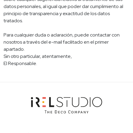
datos personales, al igual que poder dar cumplimiento al
principio de transparencia y exactitud de los datos
tratados.
Para cualquier duda o aclaración, puede contactar con
nosotros a través del e-mail facilitado en el primer
apartado.
Sin otro particular, atentamente,
El Responsable.