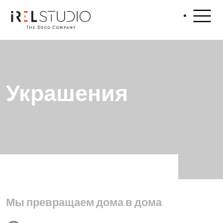
Украшения
Мы превращаем дома в дома