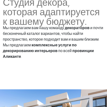
Студия декора,
которая адаптируется
к вашему бюджету.
Мы предлагаем вам нашу команду
декораторов
и почти
бесконечный каталог вариантов, чтобы найти
пространство, которое подходит вам и вашим близким.
Мы предлагаем
комплексные услуги по
декорированию интерьеров
по всей
провинции
Аликанте
.