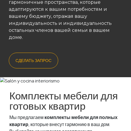
гармоничные пространства, которые
адаптируются к вашим потребностям и
вашему бюджету, отражая вашу
индивидуальность и индивидуальность
остальных членов вашей семьи в вашем
доме.
СДЕЛАТЬ ЗАПРОС
Комплекты мебели для
готовых квартир
Мы предлагаем
комплекты мебели для полных
квартир
, которые внесут гармонию в ваш дом.