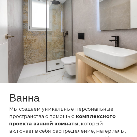
Ванна
Мы создаем уникальные персональные
пространства с помощью
комплексного
проекта ванной комнаты
, который
включает в себя распределение, материалы,