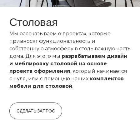
Столовая
Мы рассказываем о проектах, которые
привносят функциональность и
собственную атмосферу в столь важную часть
дома. Для этого мы
разрабатываем дизайн
и меблировку столовой на основе
проекта оформления
, который начинается
с нуля, или с помощью наших
комплектов
мебели для столовой
.
СДЕЛАТЬ ЗАПРОС