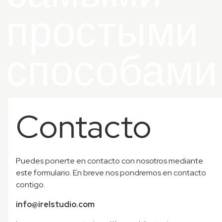
простыми
способами
Contacto
Puedes ponerte en contacto con nosotros mediante
este formulario. En breve nos pondremos en contacto
contigo.
info@irelstudio.com