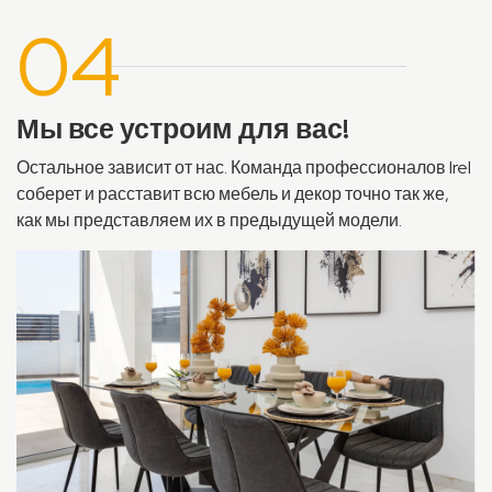
04
Мы все устроим для вас!
Остальное зависит от нас. Команда профессионалов Irel
соберет и расставит всю мебель и декор точно так же,
как мы представляем их в предыдущей модели.