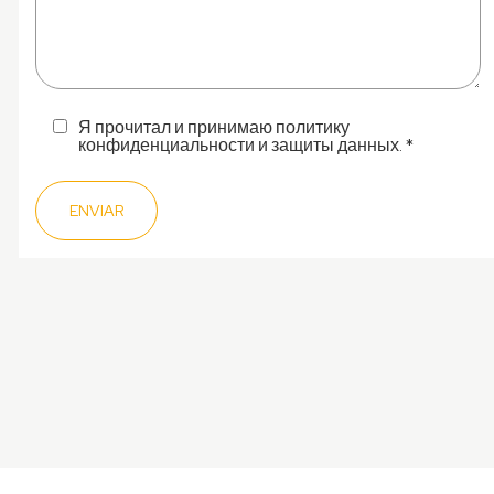
Я прочитал и принимаю политику
конфиденциальности и защиты данных. *