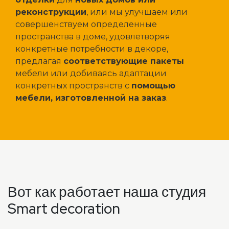
реконструкции
, или мы улучшаем или
совершенствуем определенные
пространства в доме, удовлетворяя
конкретные потребности в декоре,
предлагая
соответствующие пакеты
мебели или добиваясь адаптации
конкретных пространств с
помощью
мебели, изготовленной на заказ
.
Вот как работает наша студия
Smart decoration