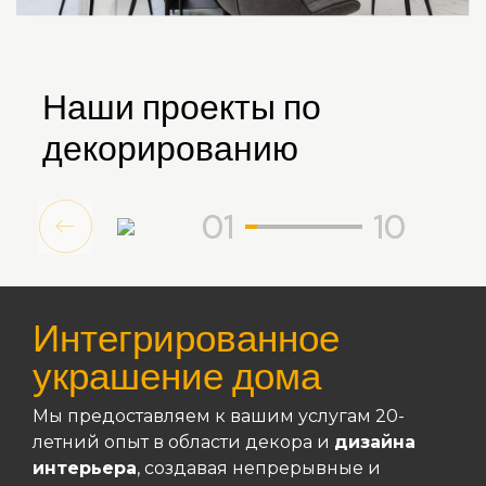
Наши проекты по
декорированию
01
10
Интегрированное
украшение дома
Мы предоставляем к вашим услугам 20-
летний опыт в области декора и
дизайна
интерьера
, создавая непрерывные и