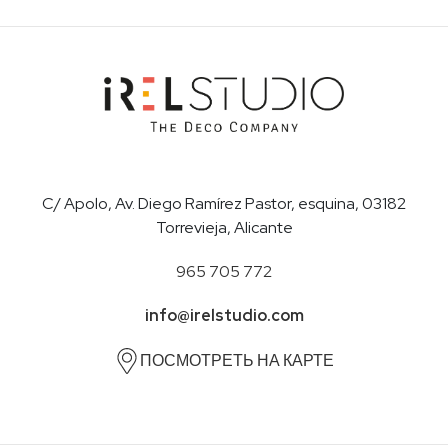
C/ Apolo, Av. Diego Ramírez Pastor, esquina, 03182
Torrevieja, Alicante
965 705 772
info@irelstudio.com
ПОСМОТРЕТЬ НА КАРТЕ