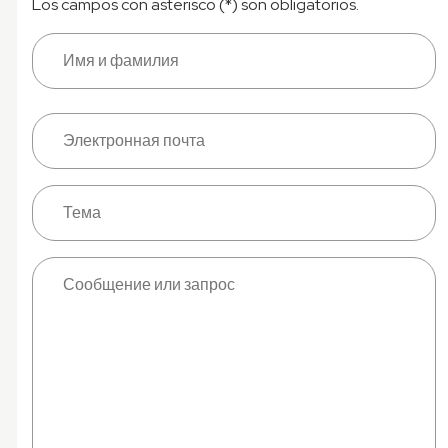
Los campos con asterisco (*) son obligatorios.