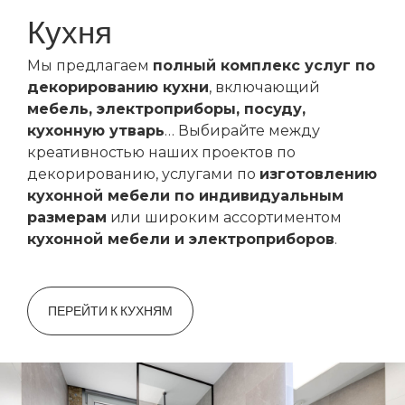
Кухня
Мы предлагаем
полный комплекс услуг по
декорированию кухни
, включающий
мебель, электроприборы, посуду,
кухонную утварь
… Выбирайте между
креативностью наших проектов по
декорированию, услугами по
изготовлению
кухонной мебели по индивидуальным
размерам
или широким ассортиментом
кухонной мебели и электроприборов
.
ПЕРЕЙТИ К КУХНЯМ