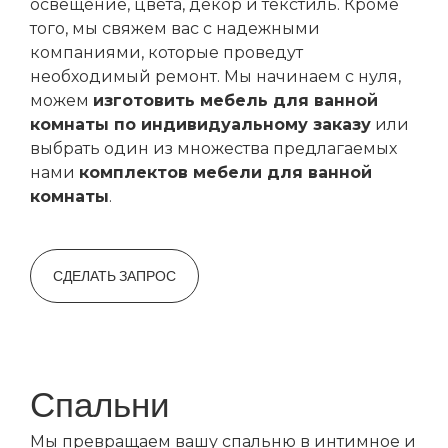
освещение, цвета, декор и текстиль. Кроме
того, мы свяжем вас с надежными
компаниями, которые проведут
необходимый ремонт. Мы начинаем с нуля,
можем
изготовить мебель для ванной
комнаты по индивидуальному заказу
или
выбрать один из множества предлагаемых
нами
комплектов мебели для ванной
комнаты
.
СДЕЛАТЬ ЗАПРОС
Спальни
Мы превращаем вашу спальню в интимное и