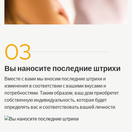
03
Вы наносите последние штрихи
Вместе с вами мы вносим последние штрихи и
изменения в соответствии с вашими вкусами и
потребностями. Таким образом, ваш дом приобретет
собственную индивидуальность, которая будет
определять вас и соответствовать вашей личности.