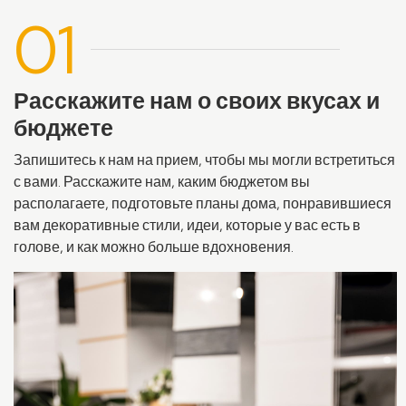
01
Расскажите нам о своих вкусах и
бюджете
Запишитесь к нам на прием, чтобы мы могли встретиться
с вами. Расскажите нам, каким бюджетом вы
располагаете, подготовьте планы дома, понравившиеся
вам декоративные стили, идеи, которые у вас есть в
голове, и как можно больше вдохновения.