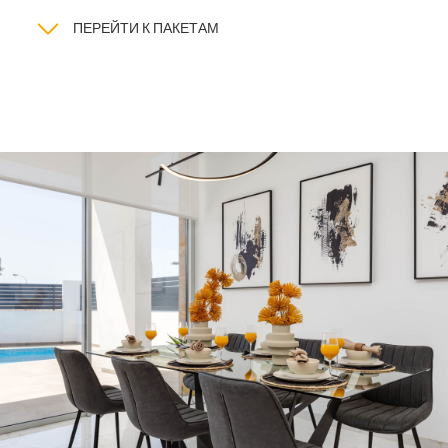
ПЕРЕЙТИ К ПАКЕТАМ