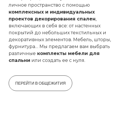
личное пространство с помощью
комплексных и индивидуальных
проектов декорирования спален
,
включающих в себя все: от настенных
покрытий до небольших текстильных и
декоративных элементов. Мебель, шторы,
фурнитура… Мы предлагаем вам выбрать
различные
комплекты мебели для
спальни
или создать ее с нуля.
ПЕРЕЙТИ В ОБЩЕЖИТИЯ