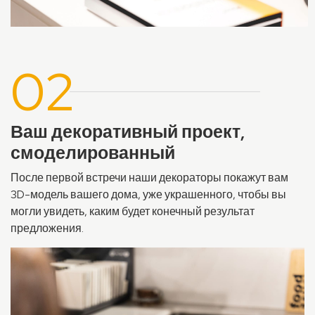
02
Ваш декоративный проект,
смоделированный
После первой встречи наши декораторы покажут вам
3D-модель вашего дома, уже украшенного, чтобы вы
могли увидеть, каким будет конечный результат
предложения.