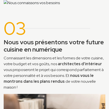
03
Nous vous présentons votre future
cuisine en numérique
Connaissant les dimensions et les formes de votre cuisine,
votre budget et vos goûts, nos
architectes d’intérieur
vous proposeront le projet qui correspond parfaitement à
votre personnalité et à vos besoins. Et
nous vous le
montrons dans les plans rendus
de votre nouvelle
maison !