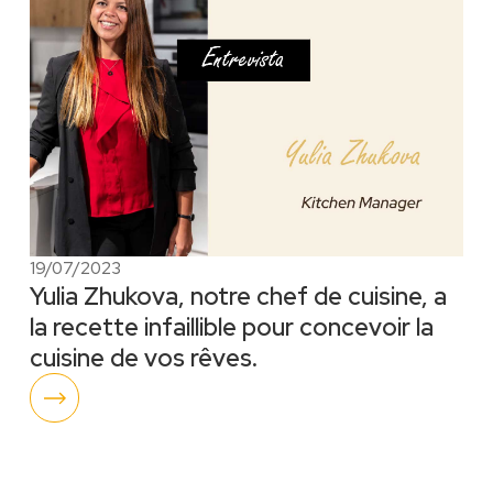
19/07/2023
Yulia Zhukova, notre chef de cuisine, a
la recette infaillible pour concevoir la
cuisine de vos rêves.