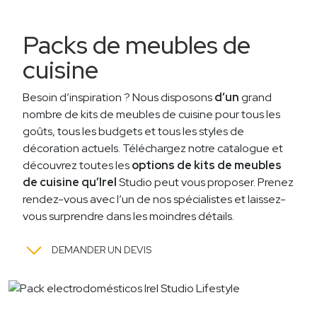
Packs de meubles de
cuisine
Besoin d’inspiration ? Nous disposons
d’un
grand
nombre de kits de meubles de cuisine pour tous les
goûts, tous les budgets et tous les styles de
décoration actuels. Téléchargez notre catalogue et
découvrez toutes les
options de kits de meubles
de cuisine qu’Irel
Studio peut vous proposer. Prenez
rendez-vous avec l’un de nos spécialistes et laissez-
vous surprendre dans les moindres détails.
DEMANDER UN DEVIS