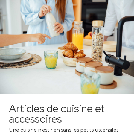
Articles de cuisine et
accessoires
Une cuisine n’est rien sans les petits ustensiles