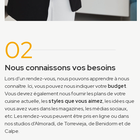
02
Nous connaissons vos besoins
Lors d’un rendez-vous, nous pouvons apprendre à nous
connaître. Ici, vous pouvez nous indiquer votre
budget
.
Vous devrez également nous fournir les plans de votre
cuisine actuelle, les
styles que vous aimez
, les idées que
vous avez vues dans les magazines, les médias sociaux,
etc. Les rendez-vous peuvent être pris en ligne ou dans
nos studios d’Almoradí, de Torrevieja, de Benidorm et de
Calpe.