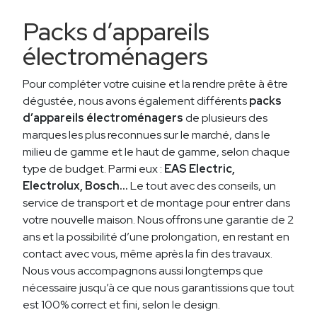
Packs d’appareils
électroménagers
Pour compléter votre cuisine et la rendre prête à être
dégustée, nous avons également différents
packs
d’appareils électroménagers
de plusieurs des
marques les plus reconnues sur le marché, dans le
milieu de gamme et le haut de gamme, selon chaque
type de budget. Parmi eux :
EAS Electric,
Electrolux, Bosch…
Le tout avec des conseils, un
service de transport et de montage pour entrer dans
votre nouvelle maison. Nous offrons une garantie de 2
ans et la possibilité d’une prolongation, en restant en
contact avec vous, même après la fin des travaux.
Nous vous accompagnons aussi longtemps que
nécessaire jusqu’à ce que nous garantissions que tout
est 100% correct et fini, selon le design.