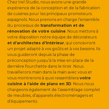
Chez Irel Studio, nous avons une grande
expérience de la conception et de la fabrication
de cuisines pour les principaux promoteurs
espagnols. Nous prenons en charge l’ensemble
du processus de
transformation et de
rénovation de votre cuisine
. Nous mettons à
votre disposition notre équipe de décorateurs
et d’architectes d’intérieur
, qui concevront
un projet adapté à vos goûts et à vos besoins. Ils
vous guideront depuis la phase de
préconception jusqu’à la mise en place de la
dernière fourchette dans le tiroir. Nous
travaillerons main dans la main avec vous et
vous montrerons à quoi ressemblera
votre
cuisine à l’aide de plans en 3D
. Nous nous
chargeons également de l’assemblage complet
de meubles, d’appareils électroménagers et
d’équipements.