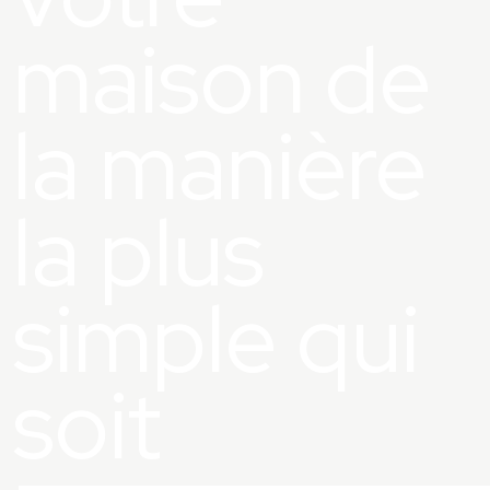
maison de
la manière
la plus
simple qui
soit