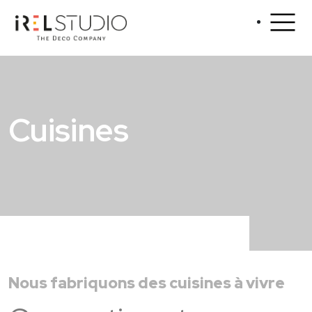
Cuisines
Nous fabriquons des cuisines à vivre