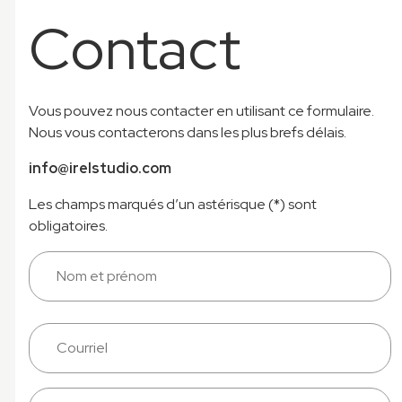
Contact
Vous pouvez nous contacter en utilisant ce formulaire.
Nous vous contacterons dans les plus brefs délais.
info@irelstudio.com
Les champs marqués d’un astérisque (*) sont
obligatoires.