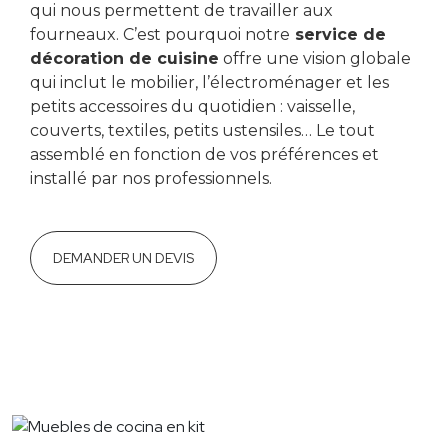
qui nous permettent de travailler aux
fourneaux. C’est pourquoi notre
service de
décoration de cuisine
offre une vision globale
qui inclut le mobilier, l’électroménager et les
petits accessoires du quotidien : vaisselle,
couverts, textiles, petits ustensiles… Le tout
assemblé en fonction de vos préférences et
installé par nos professionnels.
DEMANDER UN DEVIS