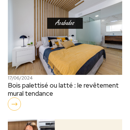
17/06/2024
Bois palettisé ou latté : le revêtement
mural tendance