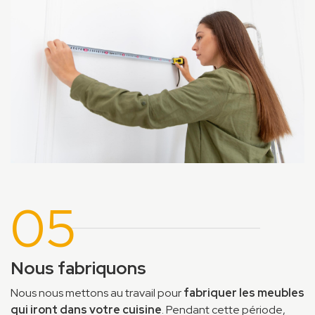
05
Nous fabriquons
Nous nous mettons au travail pour
fabriquer les meubles
qui iront dans votre cuisine
. Pendant cette période,