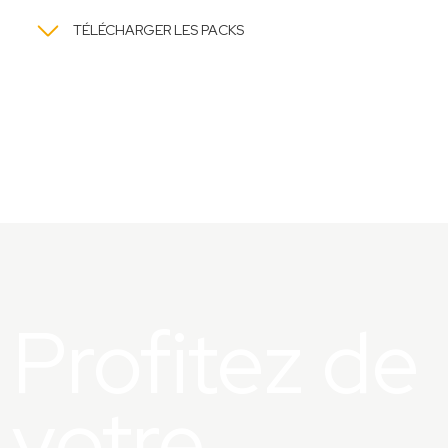
TÉLÉCHARGER LES PACKS
Profitez de
votre