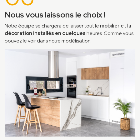
Nous vous laissons le choix !
Notre équipe se chargera de laisser tout le
mobilier et la
décoration installés en quelques
heures. Comme vous
pouvez le voir dans notre modélisation.