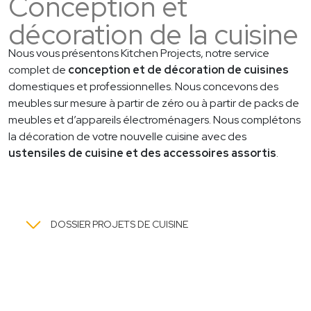
Conception et
décoration de la cuisine
Nous vous présentons Kitchen Projects, notre service
complet de
conception et de décoration de cuisines
domestiques et professionnelles. Nous concevons des
meubles sur mesure à partir de zéro ou à partir de packs de
meubles et d’appareils électroménagers. Nous complétons
la décoration de votre nouvelle cuisine avec des
ustensiles de cuisine et des accessoires assortis
.
DOSSIER PROJETS DE CUISINE