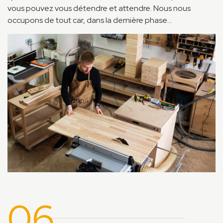
vous pouvez vous détendre et attendre. Nous nous
occupons de tout car, dans la dernière phase…
06