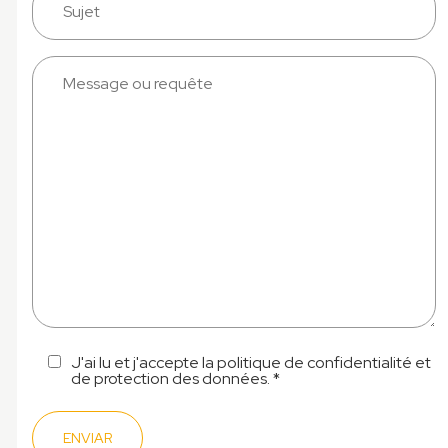
J'ai lu et j'accepte la politique de confidentialité et
de protection des données. *