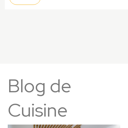
Blog de
Cuisine