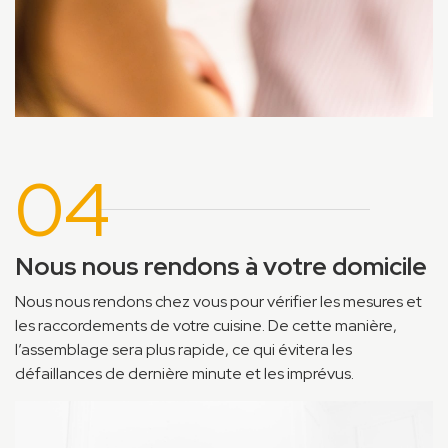
04
Nous nous rendons à votre domicile
Nous nous rendons chez vous pour vérifier les mesures et
les raccordements de votre cuisine. De cette manière,
l’assemblage sera plus rapide, ce qui évitera les
défaillances de dernière minute et les imprévus.