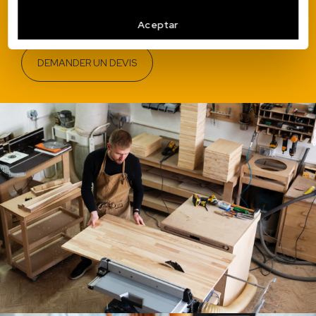
adapter à tous les budgets. Contactez nous !
Aceptar
DEMANDER UN DEVIS