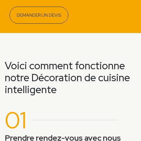
DEMANDER UN DEVIS
Voici comment fonctionne
notre Décoration de cuisine
intelligente
01
Prendre rendez-vous avec nous