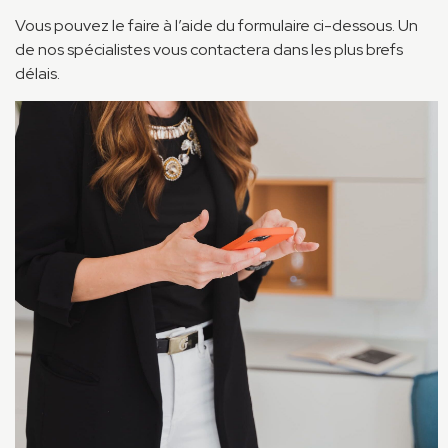
Vous pouvez le faire à l’aide du formulaire ci-dessous. Un
de nos spécialistes vous contactera dans les plus brefs
délais.