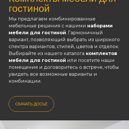
гостиной
Мы предлагаем комбинированные
мебельные решения с нашими
наборами
мебели для гостиной
. Гармоничный
вариант, позволяющий выбрать из широкого
спектра вариантов, стилей, цветов и отделок.
Выбирайте из нашего каталога
комплектов
мебели для гостиной
или посетите наши
помещения и договоритесь о встрече, чтобы
увидеть все возможные варианты и
комбинации.
СКАЧАТЬ ДОСЬЕ