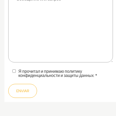
Я прочитал и принимаю политику
конфиденциальности и защиты данных. *