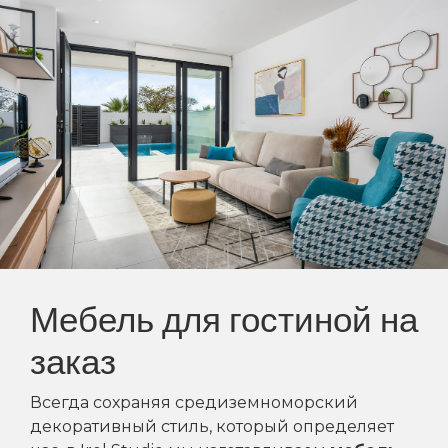
Мебель для гостиной на
заказ
Всегда сохраняя средиземноморский
декоративный стиль, который определяет