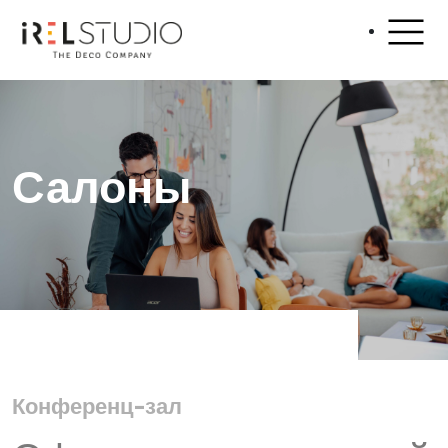
Салоны
Конференц-зал