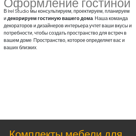
Оформление гостиной
В Irel Studio мы консультируем, проектируем, планируем
и
декорируем гостиную вашего дома
. Наша команда
декораторов и дизайнеров интерьера учтет ваши вкусы и
потребности, чтобы создать пространство для встреч в
вашем доме. Пространство, которое определяет вас и
ваших близких.
Комплекты мебели для