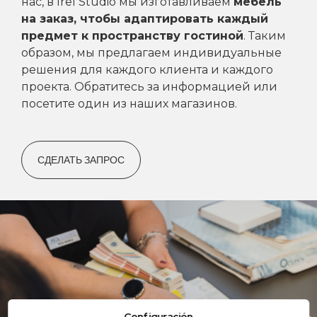
нас, в Irel Studio мы изготавливаем
мебель
на заказ, чтобы адаптировать каждый
предмет к пространству гостиной
. Таким
образом, мы предлагаем индивидуальные
решения для каждого клиента и каждого
проекта. Обратитесь за информацией или
посетите один из наших магазинов.
СДЕЛАТЬ ЗАПРОС
Configuración