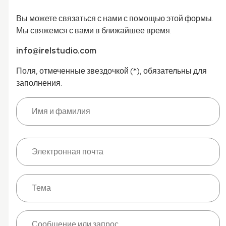
Вы можете связаться с нами с помощью этой формы.
Мы свяжемся с вами в ближайшее время.
info@irelstudio.com
Поля, отмеченные звездочкой (*), обязательны для
заполнения.