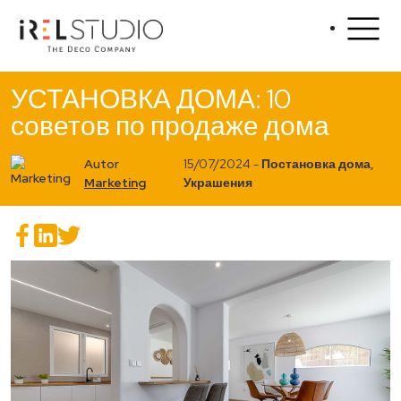
УСТАНОВКА ДОМА: 10
советов по продаже дома
Autor
15/07/2024 -
Постановка дома
,
Marketing
Украшения