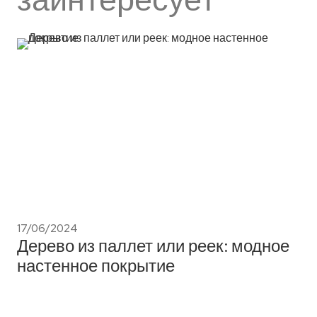
17/06/2024
Дерево из паллет или реек: модное
настенное покрытие