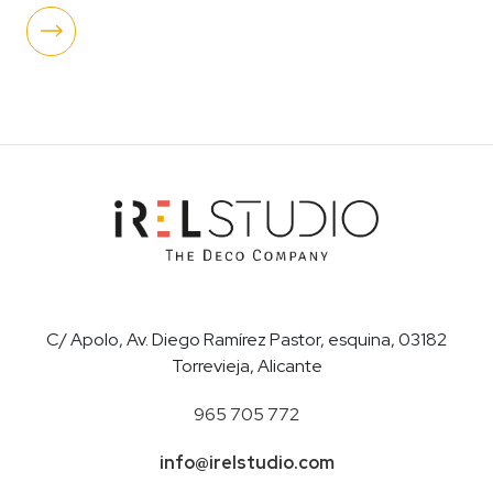
C/ Apolo, Av. Diego Ramírez Pastor, esquina, 03182
Torrevieja, Alicante
965 705 772
info@irelstudio.com